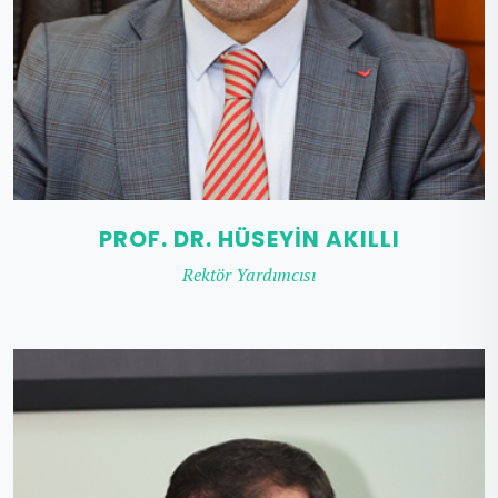
PROF. DR. HÜSEYIN AKILLI
Rektör Yardımcısı