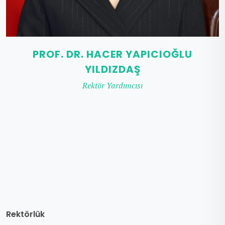
PROF. DR. HACER YAPICIOĞLU
YILDIZDAŞ
Rektör Yardımcısı
Rektörlük