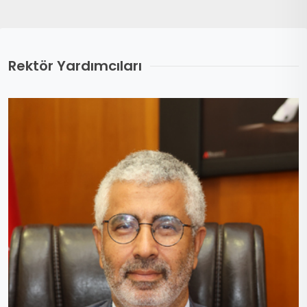
Rektör Yardımcıları