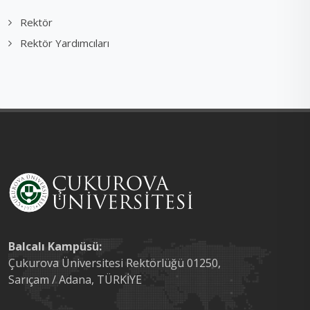
Rektör
Rektör Yardımcıları
Balcalı Kampüsü:
Çukurova Üniversitesi Rektörlüğü 01250,
Sarıçam / Adana, TÜRKİYE