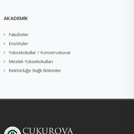
AKADEMİK
Fakülteler
Enstitüler
Yüksekokullar / Konservatuvar
Meslek Yüksekokulları
Rektörlüğe Bağlı Bölümler