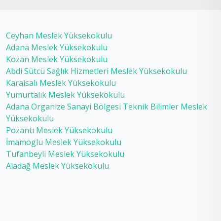
Ceyhan Meslek Yüksekokulu
Adana Meslek Yüksekokulu
Kozan Meslek Yüksekokulu
Abdi Sütcü Sağlık Hizmetleri Meslek Yüksekokulu
Karaisalı Meslek Yüksekokulu
Yumurtalık Meslek Yüksekokulu
Adana Organize Sanayi Bölgesi Teknik Bilimler Meslek
Yüksekokulu
Pozantı Meslek Yüksekokulu
İmamoglu Meslek Yüksekokulu
Tufanbeyli Meslek Yüksekokulu
Aladağ Meslek Yüksekokulu