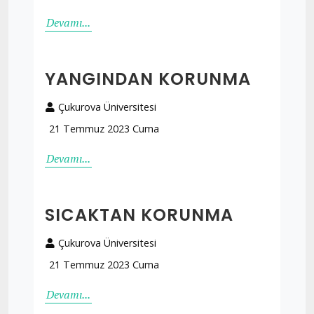
Devamı...
YANGINDAN KORUNMA
Çukurova Üniversitesi
21 Temmuz 2023 Cuma
Devamı...
SICAKTAN KORUNMA
Çukurova Üniversitesi
21 Temmuz 2023 Cuma
Devamı...