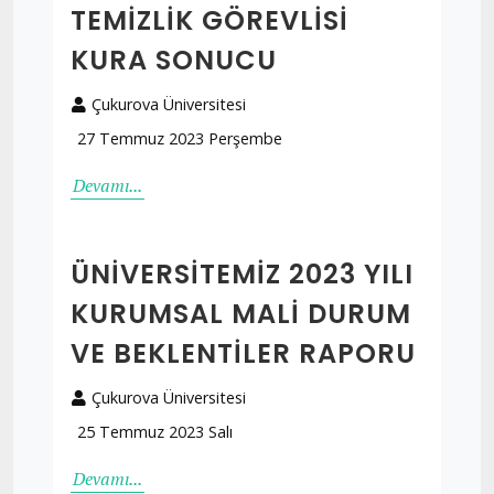
TEMIZLIK GÖREVLISI
KURA SONUCU
Çukurova Üniversitesi
27 Temmuz 2023 Perşembe
Devamı...
ÜNIVERSITEMIZ 2023 YILI
KURUMSAL MALI DURUM
VE BEKLENTILER RAPORU
Çukurova Üniversitesi
25 Temmuz 2023 Salı
Devamı...