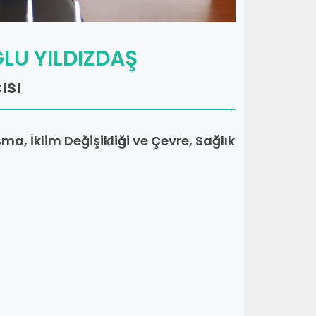
ĞLU YILDIZDAŞ
ısı
ma, İklim Değişikliği ve Çevre, Sağlık