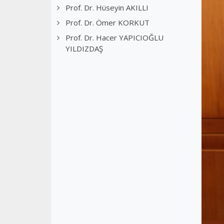
Prof. Dr. Hüseyin AKILLI
Prof. Dr. Ömer KORKUT
Prof. Dr. Hacer YAPICIOĞLU
YILDIZDAŞ