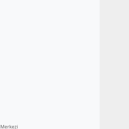
 Merkezi