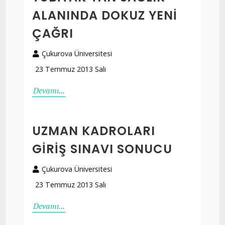
ALANINDA DOKUZ YENI
ÇAĞRI
Çukurova Üniversitesi
23 Temmuz 2013 Salı
Devamı...
UZMAN KADROLARI
GIRIŞ SINAVI SONUCU
Çukurova Üniversitesi
23 Temmuz 2013 Salı
Devamı...