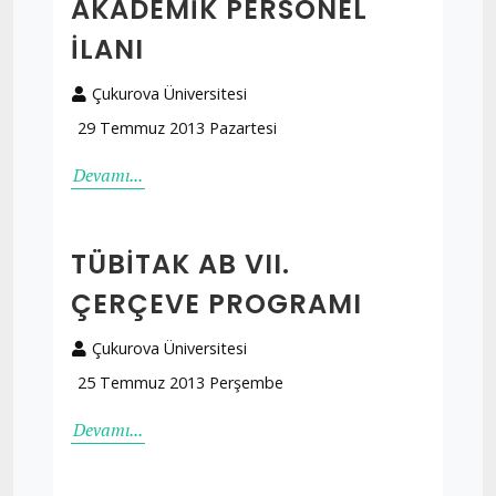
AKADEMIK PERSONEL
İLANI
Çukurova Üniversitesi
29 Temmuz 2013 Pazartesi
Devamı...
TÜBİTAK AB VII.
ÇERÇEVE PROGRAMI
Çukurova Üniversitesi
25 Temmuz 2013 Perşembe
Devamı...