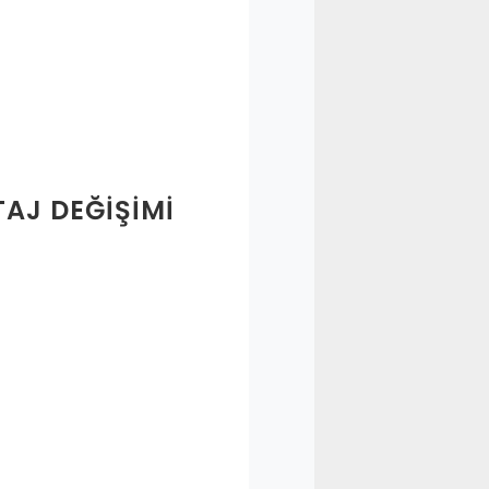
AJ DEĞIŞIMI