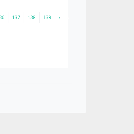
36
137
138
139
›
»