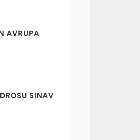
AN AVRUPA
ADROSU SINAV