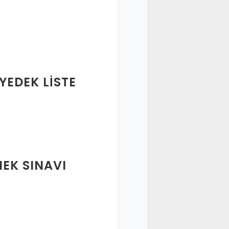
YEDEK LISTE
NEK SINAVI