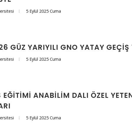
5 Eylül 2025 Cuma
ersitesi
26 GÜZ YARIYILI GNO YATAY GEÇIŞ 
5 Eylül 2025 Cuma
ersitesi
 EĞITIMI ANABILIM DALI ÖZEL YETE
ARI
5 Eylül 2025 Cuma
ersitesi