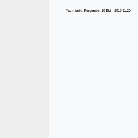
Yayın tarihi: Perşembe, 10 Ekim 2013 11:20