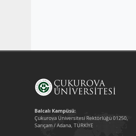
Balcalı Kampüsü:
Çukurova Üniversitesi Rektörlüğü 01250,
Sarıçam / Adana, TÜRKİYE