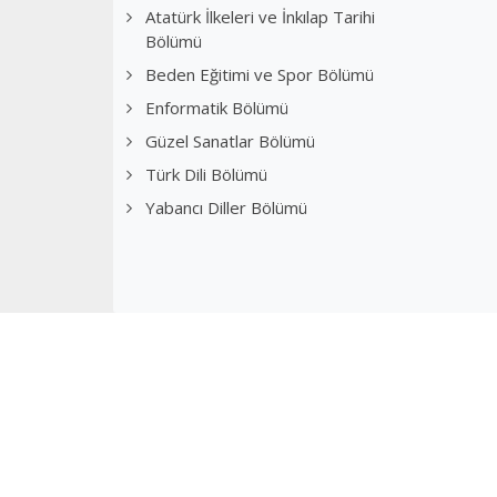
Atatürk İlkeleri ve İnkılap Tarihi
Bölümü
Beden Eğitimi ve Spor Bölümü
Enformatik Bölümü
Güzel Sanatlar Bölümü
Türk Dili Bölümü
Yabancı Diller Bölümü