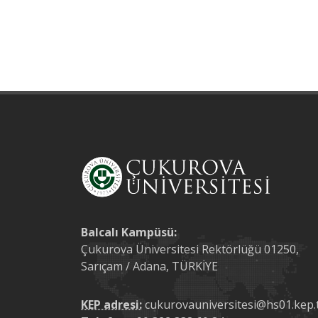
Balcalı Kampüsü:
Çukurova Üniversitesi Rektörlüğü 01250,
Sarıçam / Adana, TÜRKİYE
KEP adresi:
cukurovauniversitesi@hs01.kep.