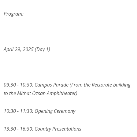
Program:
April 29, 2025 (Day 1)
09:30 - 10:30: Campus Parade (From the Rectorate building
to the Mithat Özsan Amphitheater)
10:30 - 11:30: Opening Ceremony
13:30 - 16:30: Country Presentations