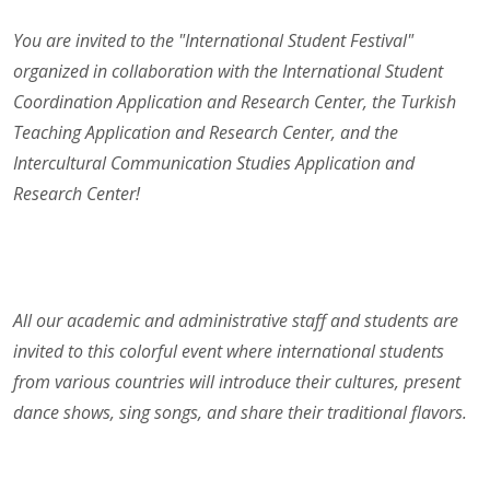
You are invited to the "International Student Festival"
organized in collaboration with the International Student
Coordination Application and Research Center, the Turkish
Teaching Application and Research Center, and the
Intercultural Communication Studies Application and
Research Center!
All our academic and administrative staff and students are
invited to this colorful event where international students
from various countries will introduce their cultures, present
dance shows, sing songs, and share their traditional flavors.