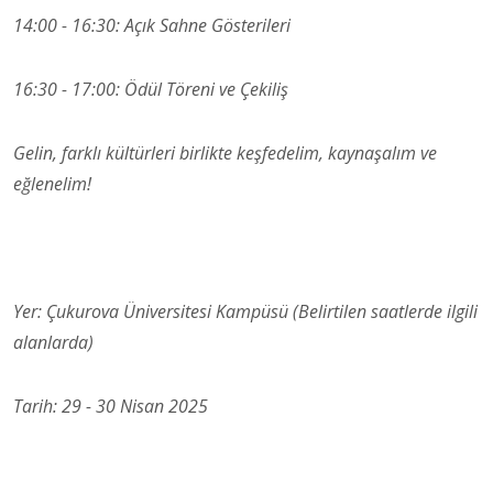
14:00 - 16:30: Açık Sahne Gösterileri
16:30 - 17:00: Ödül Töreni ve Çekiliş
Gelin, farklı kültürleri birlikte keşfedelim, kaynaşalım ve
eğlenelim!
Yer: Çukurova Üniversitesi Kampüsü (Belirtilen saatlerde ilgili
alanlarda)
Tarih: 29 - 30 Nisan 2025