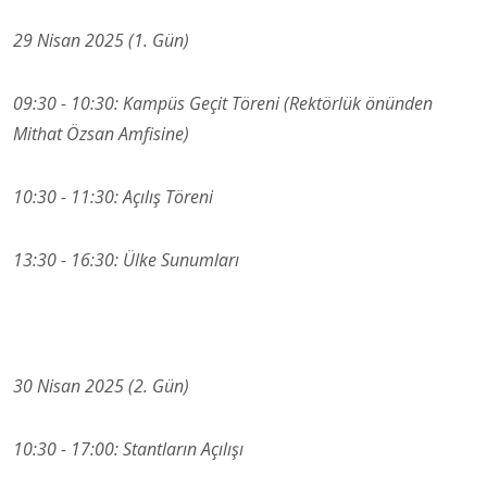
29 Nisan 2025 (1. Gün)
09:30 - 10:30: Kampüs Geçit Töreni (Rektörlük önünden
Mithat Özsan Amfisine)
10:30 - 11:30: Açılış Töreni
13:30 - 16:30: Ülke Sunumları
30 Nisan 2025 (2. Gün)
10:30 - 17:00: Stantların Açılışı