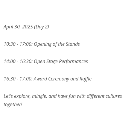
April 30, 2025 (Day 2)
10:30 - 17:00: Opening of the Stands
14:00 - 16:30: Open Stage Performances
16:30 - 17:00: Award Ceremony and Raffle
Let's explore, mingle, and have fun with different cultures
together!