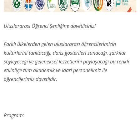
Uluslararası Öğrenci Şenliğine davetlisiniz!
Farklı ülkelerden gelen uluslararası öğrencilerimizin
kültürlerini tanıtacağı, dans gösterileri sunacağı, şarkılar
söyleyeceği ve geleneksel lezzetlerini paylaşacağı bu renkli
etkinliğe tüm akademik ve idari personelimiz ile
öğrencilerimiz davetlidir.
Program: