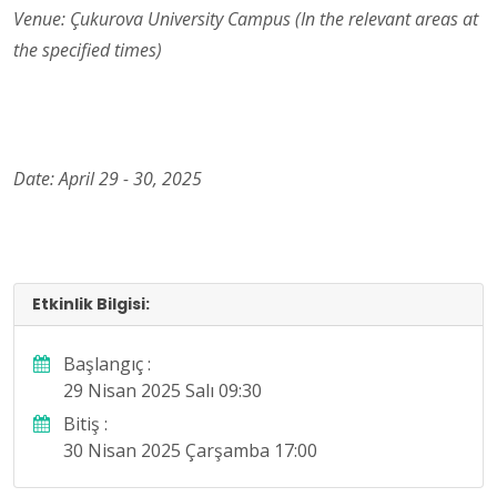
Venue: Çukurova University Campus (In the relevant areas at
the specified times)
Date: April 29 - 30, 2025
Etkinlik Bilgisi:
Başlangıç :
29 Nisan 2025 Salı 09:30
Bitiş :
30 Nisan 2025 Çarşamba 17:00