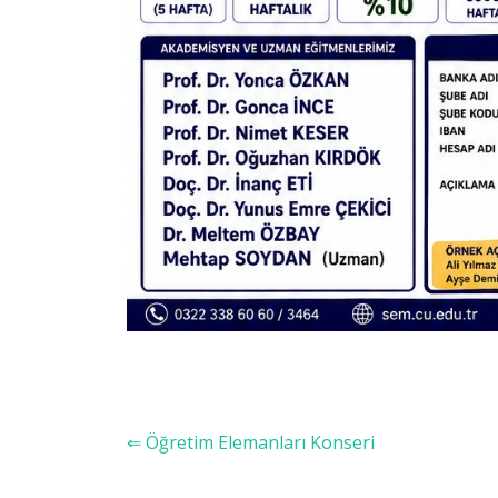
⇐ Öğretim Elemanları Konseri