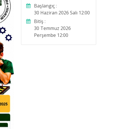
Başlangıç :
30 Haziran 2026 Salı 12:00
Bitiş :
30 Temmuz 2026
Perşembe 12:00