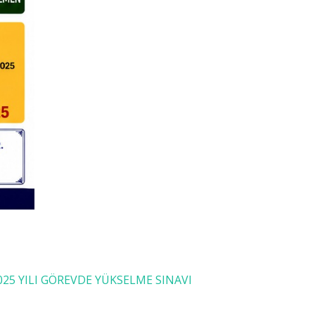
25 YILI GÖREVDE YÜKSELME SINAVI