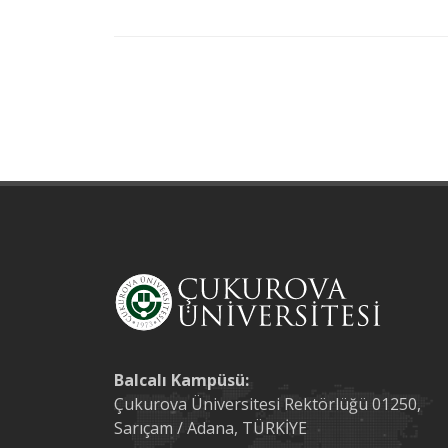
Balcalı Kampüsü:
Çukurova Üniversitesi Rektörlüğü 01250,
Sarıçam / Adana, TÜRKİYE