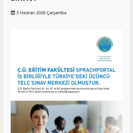
3 Haziran 2026 Çarşamba