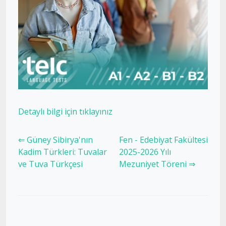
Detaylı bilgi için tıklayınız
⇐ Güney Sibirya'nın
Fen - Edebiyat Fakültesi
Kadim Türkleri: Tuvalar
2025-2026 Yılı
ve Tuva Türkçesi
Mezuniyet Töreni ⇒