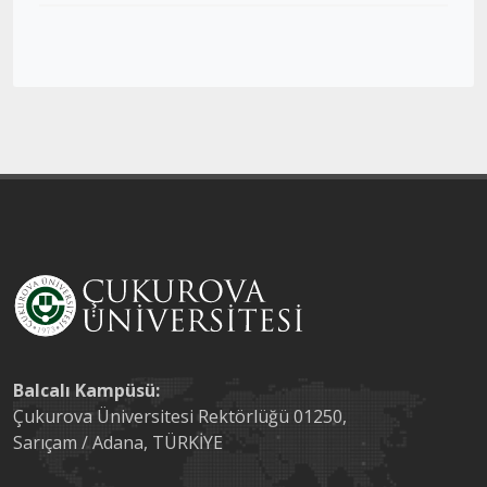
Balcalı Kampüsü:
Çukurova Üniversitesi Rektörlüğü 01250,
Sarıçam / Adana, TÜRKİYE