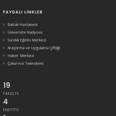
FAYDALI LINKLER
Balcalı Hastanesi
Üniversite Radyosu
Sürekli Eğitim Merkezi
Araştırma ve Uygulama Çiftliği
Haber Merkezi
Çukurova Teknokent
19
FAKÜLTE
4
ENSTITÜ