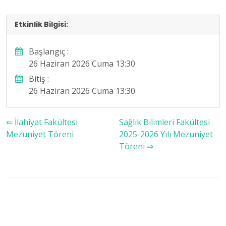
Etkinlik Bilgisi:
Başlangıç :
26 Haziran 2026 Cuma 13:30
Bitiş :
26 Haziran 2026 Cuma 13:30
⇐ İlahiyat Fakültesi
Sağlık Bilimleri Fakültesi
Mezuniyet Töreni
2025-2026 Yılı Mezuniyet
Töreni ⇒