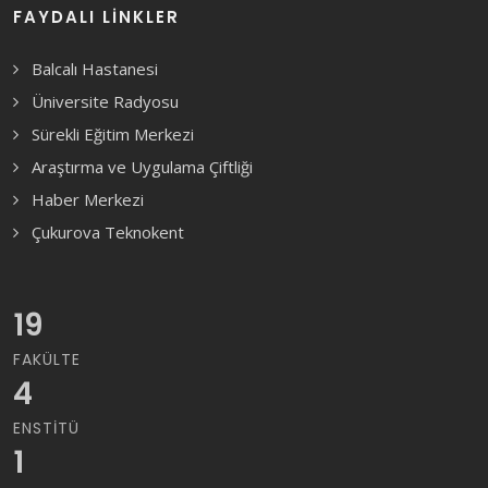
FAYDALI LINKLER
Balcalı Hastanesi
Üniversite Radyosu
Sürekli Eğitim Merkezi
Araştırma ve Uygulama Çiftliği
Haber Merkezi
Çukurova Teknokent
19
FAKÜLTE
4
ENSTITÜ
1