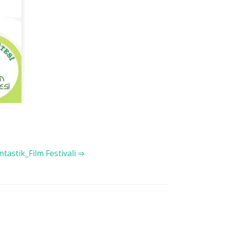
tastik_Film Festivali ⇒