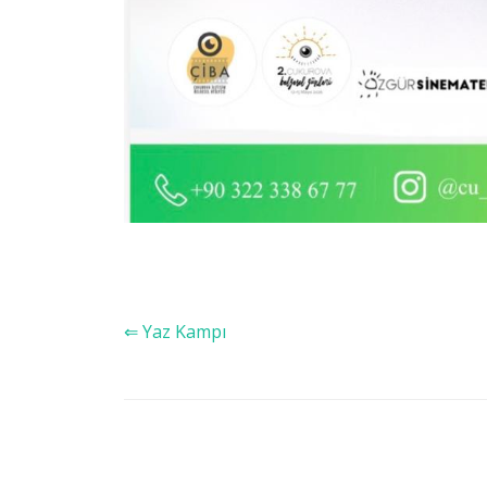
⇐ Yaz Kampı