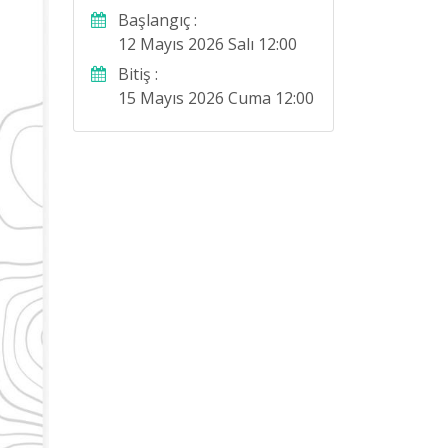
Başlangıç :
12 Mayıs 2026 Salı 12:00
Bitiş :
15 Mayıs 2026 Cuma 12:00