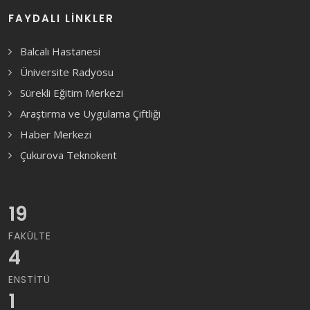
FAYDALI LINKLER
Balcalı Hastanesi
Üniversite Radyosu
Sürekli Eğitim Merkezi
Araştırma ve Uygulama Çiftliği
Haber Merkezi
Çukurova Teknokent
19
FAKÜLTE
4
ENSTITÜ
1