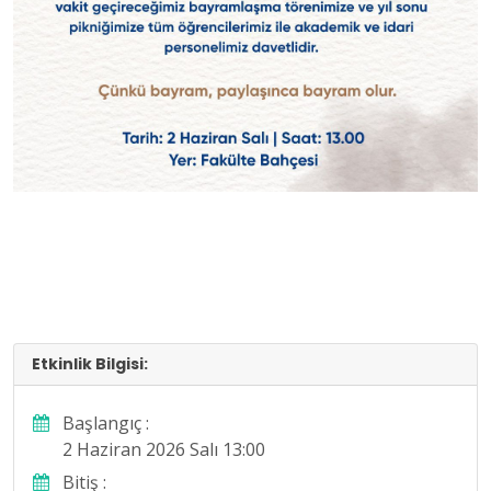
Etkinlik Bilgisi:
Başlangıç :
2 Haziran 2026 Salı 13:00
Bitiş :